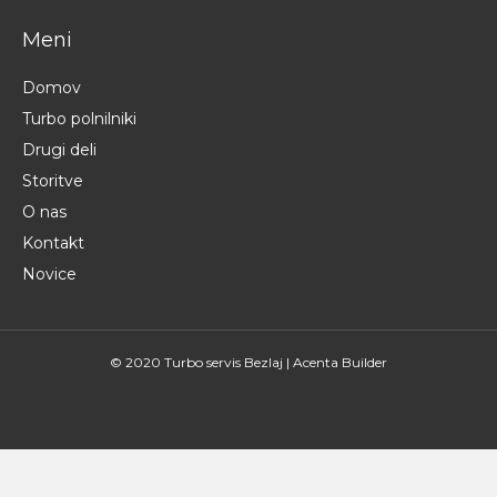
Meni
Domov
Turbo polnilniki
Drugi deli
Storitve
O nas
Kontakt
Novice
© 2020 Turbo servis Bezlaj |
Acenta Builder