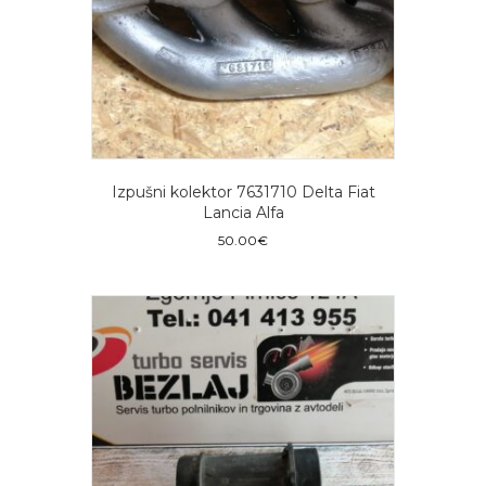
Izpušni kolektor 7631710 Delta Fiat
Lancia Alfa
50.00
€