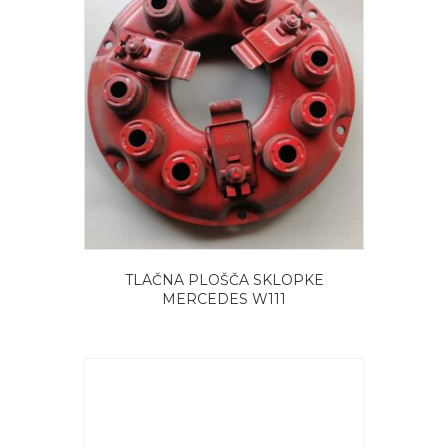
TLAČNA PLOŠČA SKLOPKE
MERCEDES W111