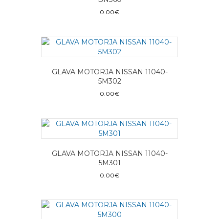
0.00
€
GLAVA MOTORJA NISSAN 11040-
5M302
0.00
€
GLAVA MOTORJA NISSAN 11040-
5M301
0.00
€