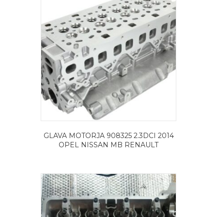
GLAVA MOTORJA 908325 2.3DCI 2014
OPEL NISSAN MB RENAULT