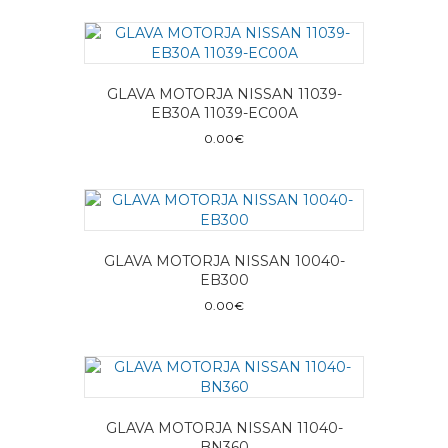
GLAVA MOTORJA NISSAN 11039-
EB30A 11039-EC00A
0.00
€
GLAVA MOTORJA NISSAN 10040-
EB300
0.00
€
GLAVA MOTORJA NISSAN 11040-
BN360