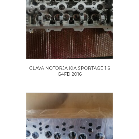
GLAVA NOTORJA KIA SPORTAGE 1.6
G4FD 2016