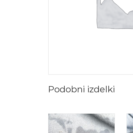
Podobni izdelki